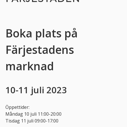
Boka plats på
Färjestadens
marknad
10-11 juli 2023
Öppettider:
Måndag 10 juli 11:00-20:00
Tisdag 11 juli 09:00-17:00