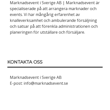
Marknadsevent i Sverige AB | Marknadsevent är
specialiserade på att arrangera marknader och
events. Vi har mångårig erfarenhet av
knalleverksamhet och ambulerande försäljning
och satsar på att förenkla administrationen och
planeringen för utställare och försäljare.
KONTAKTA OSS
Marknadsevent i Sverige AB
E-post: info@marknadsevent.se