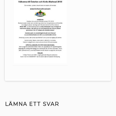
LÄMNA ETT SVAR