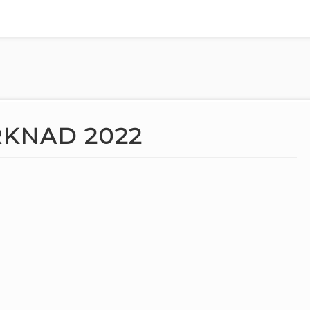
KNAD 2022