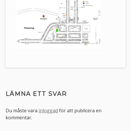
LÄMNA ETT SVAR
Du måste vara
inloggad
för att publicera en
kommentar.