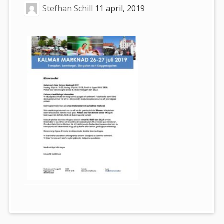
Stefhan Schill
11 april, 2019