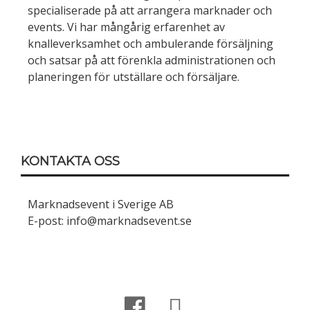
specialiserade på att arrangera marknader och
events. Vi har mångårig erfarenhet av
knalleverksamhet och ambulerande försäljning
och satsar på att förenkla administrationen och
planeringen för utställare och försäljare.
KONTAKTA OSS
Marknadsevent i Sverige AB
E-post: info@marknadsevent.se
Facebook
E-